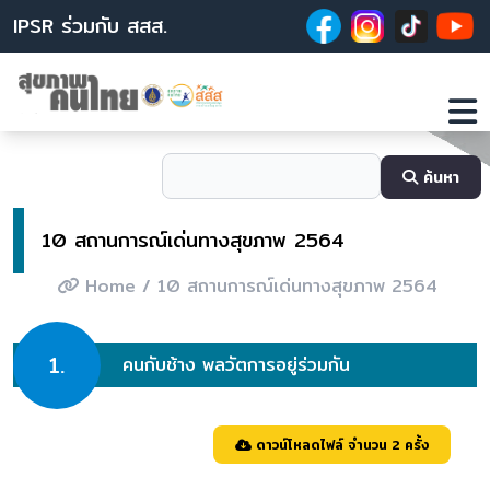
IPSR ร่วมกับ สสส.
ค้นหา
10 สถานการณ์เด่นทางสุขภาพ 2564
Home
/ 10 สถานการณ์เด่นทางสุขภาพ 2564
1.
คนกับช้าง พลวัตการอยู่ร่วมกัน
ดาวน์โหลดไฟล์ จำนวน 2 ครั้ง