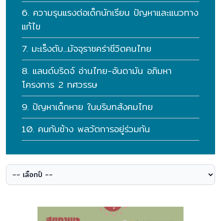
6. ความรุนแรงต่อเด็กนักเรียน ปัญหาและแนวทาง
แก้ไข
7. มะเร็งตับ...มัจจุราชคร่าชีวิตคนไทย
8. แลนด์บริดจ์ อ่านไทย-อันดามัน อภิมหา
โครงการ 2 ทศวรรษ
9. ปัญหาเด็กหาย ในบริบทสังคมไทย
10. คนกับช้าง พลวัตการอยู่ร่วมกัน