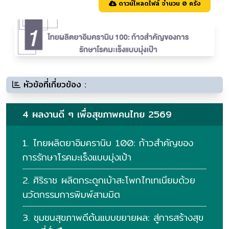
ดาวน์โหลดไฟล์ จำนวน 0 ครั้ง
หัวข้อที่เกี่ยวข้อง :
4 ผลงานดี ๆ เพื่อสุขภาพคนไทย 2569
1. ไทยผลิตยาอิมครานิบ 100: ก้าวสําคัญของ
การรักษาโรคมะเร็งแบบมุ่งเป้า
2. ศิริราช ผลิตกระดูกเบ้าสะโพกไทเทเนียมด้วย
นวัตกรรมการพิมพ์สามมิต
3. ชุมชนสุขภาพดีต้นแบบขยายผล: สู่การสร้างสุข