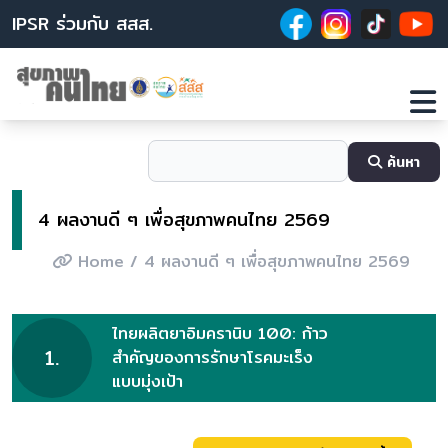
IPSR ร่วมกับ สสส.
ค้นหา
4 ผลงานดี ๆ เพื่อสุขภาพคนไทย 2569
Home
/ 4 ผลงานดี ๆ เพื่อสุขภาพคนไทย 2569
ไทยผลิตยาอิมครานิบ 100: ก้าว
1.
สําคัญของการรักษาโรคมะเร็ง
แบบมุ่งเป้า