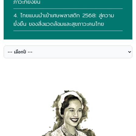
ภาวะที่ยั่งยืน
4. ไทยแบนนําเข้าเศษพลาสติก 2568: สู่ความ
ยั่งยืน ของสิ่งแวดล้อมและสุขภาวะคนไทย