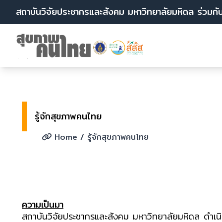
สถาบันวิจัยประชากรและสังคม มหาวิทยาลัยมหิดล ร่วมกั
รู้จักสุขภาพคนไทย
Home
/ รู้จักสุขภาพคนไทย
ความเป็นมา
สถาบันวิจัยประชากรและสังคม มหาวิทยาลัยมหิดล ดำ