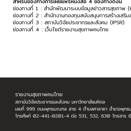
สำหรับช่องทางการเผยแพร่หนังสือ 4 ช่องทางดังนี้
ช่องทางที่ 1 :
สำนักพัฒนาระบบข้อมูลข่าวสารสุขภาพ 
ช่องทางที่ 2 :
สำนักงานกองทุนสนับสนุนการสร้างเสริ
ช่องทางที่ 3 :
สถาบันวิจัยประชากรและสังคม (IPSR)
ช่องทางที่ 4 :
เว็บไซต์รายงานสุขภาพคนไทย
รายงานสุขภาพคนไทย
สถาบันวิจัยประชากรและสังคม มหาวิทยาลัยมหิดล
เลขที่ 999 ถนนพุทธมณฑล สาย 4 ตำบลศาลายา อำเภอพุท
โทรศัพท์ 02-441-0201-4 ต่อ 531, 532, 630 โทรสาร 0