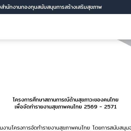
บสำนักงานกองทุนสนับสนุนการสร้างเสริมสุขภาพ
โครงการศึกษาสถานการณ์ด้านสุขภาวะของคนไทย
เพื่อจัดทำรายงานสุขภาพคนไทย 2569 - 2571
เนินงานโครงการจัดทำรายงานสุขภาพคนไทย โดยการสนับสนุนจ