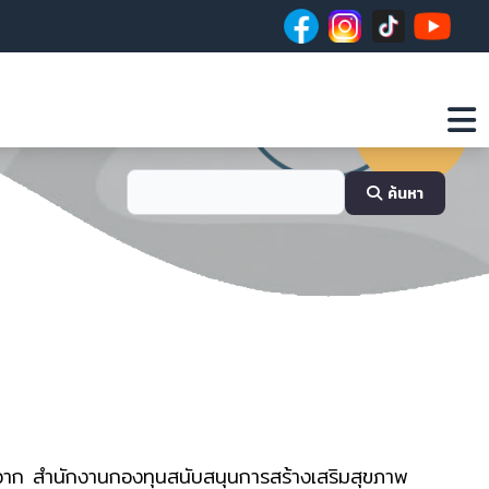
ค้นหา
าก สำนักงานกองทุนสนับสนุนการสร้างเสริมสุขภาพ