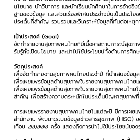
นโยบาย นักวิชาการ และนักเรียนนักศึกษาในการอ้างอิงข้
ฐานของข้อมูล และส่วนเรื่องพิเศษประจำฉบับเป็นประโ
ประเด็นที่สำคัญ รวบรวมและวิเคราะห์ข้อมูลที่ทันต่อเหต
เป้าประสงค์ (Goal)
จัดทำรายงานสุขภาพคนไทยที่มีเนื้อหาสถานการณ์สุขภาพ
รับรู้ทั้งเชิงนโยบาย และนำไปใช้ประโยชน์ทั้งด้านการศึก
วัตถุประสงค์
เพื่อจัดทำรายงานสุขภาพคนไทยประจำปี ที่นำเสนอข้อมู
เพื่อเผยแพร่ข้อมูลด้านสุขภาพในรายงานสุขภาพคนไทยแก่ห
เพื่อเผยแพร่ข้อมูลด้านสุขภาพในรายงานสุขภาพคนไทยในร
สำคัญ เพื่อสร้างความตระหนักในประเด็นปัญหาสุขภาพที่
การเผยแพร่รายงานสุขภาพคนไทยในแต่ละปี มีการเผยแพ
สำนักงาน พัฒนาะระบบข้อมูลข่าวสารสุขภาพ (HISO) ขอ
เกือบ 20,000 ครั้ง แสดงถึงการนำไปใช้ประโยชน์ของรา