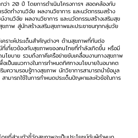
เวลากว่า 20 ปี โดยการดำเนินโครงการฯ สอดคล้องกับ
ารจัดทำงานวิจัย ผลงานวิชาการ และนวัตกรรมสร้าง
ชน์งานวิจัย ผลงานวิชาการ และนวัตกรรมสร้างเสริมสุข
สุขภาพ สู่นักสร้างเสริมสุขภาพและประชาชนทุกกลุ่มวัย
าะห์ประเด็นสำคัญต่างๆ ด้านสุขภาพที่ทันต่อ
ี่เกี่ยวข้องกับสุขภาพของคนไทยที่กำลังเกิดขึ้น หรือมี
ดนโยบาย รวมถึงภาคีเครือข่ายขับเคลื่อนงานทางสุขภาพ
ราะห์เพื่อเป็นแนวทางในการกำหนดทิศทางนโยบายในอนาคต
เสริมความรอบรู้ทางสุขภาพ นักวิชาการสามารถนำข้อมูล
อถือ สามารถใช้ในการกำหนดประเด็นปัญหาและหัวข้อในการ
ดยที่ส่วนตัวชี้วัดสุขภาพจะเป็นประโยชน์กับผู้กำหนด