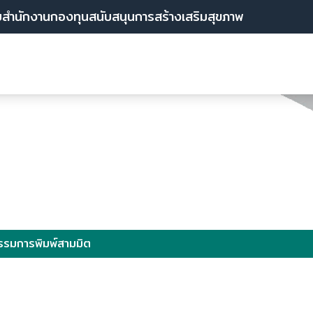
บสำนักงานกองทุนสนับสนุนการสร้างเสริมสุขภาพ
กรรมการพิมพ์สามมิต