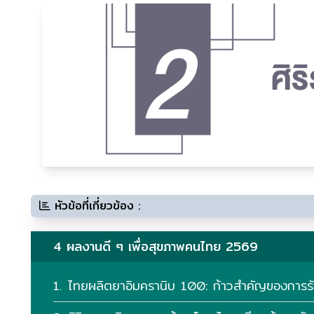
หัวข้อที่เกี่ยวข้อง :
4 ผลงานดี ๆ เพื่อสุขภาพคนไทย 2569
1. ไทยผลิตยาอิมครานิบ 100: ก้าวสําคัญของการรัก