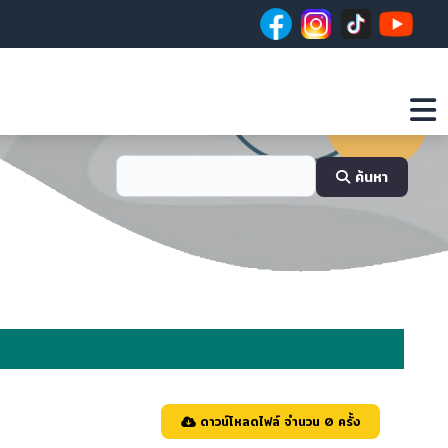
ค้นหา
ดาวน์โหลดไฟล์ จำนวน 0 ครั้ง