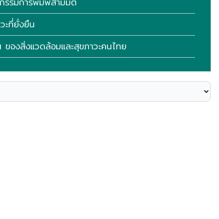
ัตกรรมการพิมพ์สามมิต
ที่ยั่งยืน
ืน ของสิ่งแวดล้อมและสุขภาวะคนไทย