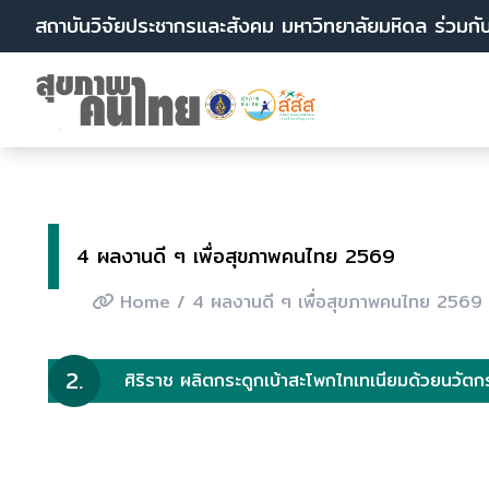
สถาบันวิจัยประชากรและสังคม มหาวิทยาลัยมหิดล ร่วมกั
4 ผลงานดี ๆ เพื่อสุขภาพคนไทย 2569
Home
/ 4 ผลงานดี ๆ เพื่อสุขภาพคนไทย 2569
2.
ศิริราช ผลิตกระดูกเบ้าสะโพกไทเทเนียมด้วยนวัต