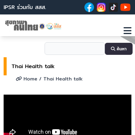
IPSR ร่วมกับ สสส.
ค้นหา
Thai Health talk
Home
/ Thai Health talk