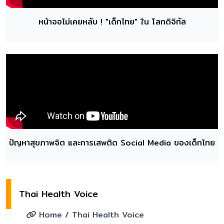
หน้าจอไม่เคยหลับ ! "เด็กไทย" ใน โลกดิจิทัล
ปัญหาสุขภาพจิต และการเสพติด Social Media ของเด็กไทย
Thai Health Voice
Home
/ Thai Health Voice