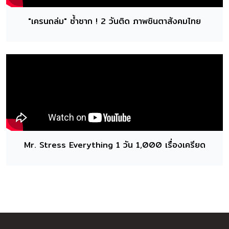
"เครนถล่ม" ซ้ำซาก ! 2 วันติด ภาพชินตาสังคมไทย
Mr. Stress Everything 1 วัน 1,000 เรื่องเครียด