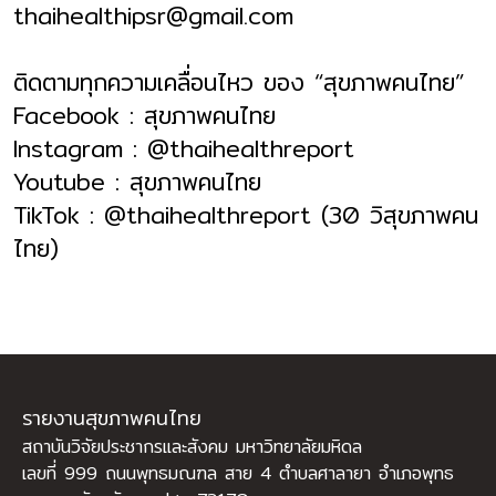
thaihealthipsr@gmail.com
ติดตามทุกความเคลื่อนไหว ของ “สุขภาพคนไทย”
Facebook :
สุขภาพคนไทย
Instagram : @thaihealthreport
Youtube :
สุขภาพคนไทย
TikTok : @thaihealthreport (
30 วิสุขภาพคน
ไทย)
รายงานสุขภาพคนไทย
สถาบันวิจัยประชากรและสังคม มหาวิทยาลัยมหิดล
เลขที่ 999 ถนนพุทธมณฑล สาย 4 ตำบลศาลายา อำเภอพุทธ