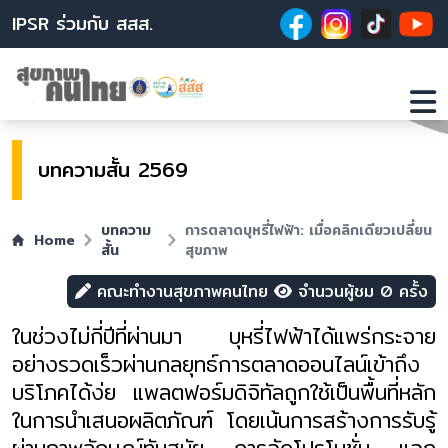
IPSR ร่วมกับ สสส.
บทความสั้น 2569
บทความ
การตลาดบุหรี่ไฟฟ้า: เมื่อคลิกเดียวเปลี่ยน
Home
สั้น
สุขภาพ
คณะทำงานสุขภาพคนไทย
จำนวนผู้ชม 0 ครั้ง
ในช่วงไม่กี่ปีที่ผ่านมา บุหรี่ไฟฟ้าได้แพร่กระจาย
อย่างรวดเร็วผ่านกลยุทธ์การตลาดออนไลน์เข้าถึง
บริโภคได้ง่ย แพลตฟอร์มดิจิทัลถูกใช้เป็นพื้นที่หลัก
ในการนำเสนอผลิตภัณฑ์ โดยเน้นการสร้างการรับรู้