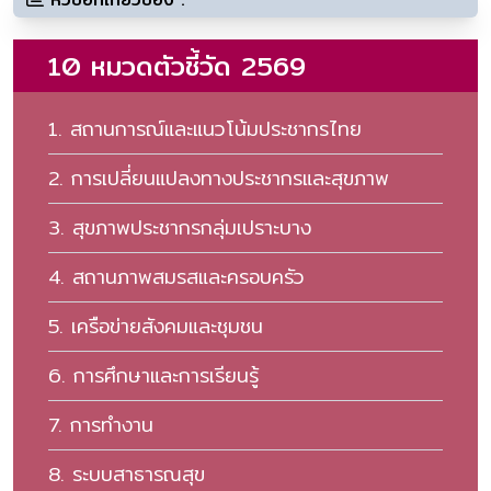
10 หมวดตัวชี้วัด 2569
1. สถานการณ์และแนวโน้มประชากรไทย
2. การเปลี่ยนแปลงทางประชากรและสุขภาพ
3. สุขภาพประชากรกลุ่มเปราะบาง
4. สถานภาพสมรสและครอบครัว
5. เครือข่ายสังคมและชุมชน
6. การศึกษาและการเรียนรู้
7. การทํางาน
8. ระบบสาธารณสุข