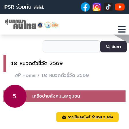
IPSR ร่วมกับ สสส.
ค้นหา
10 หมวดตัวชี้วัด 2569
Home
/ 10 หมวดตัวชี้วัด 2569
5.
เครือข่ายสังคมและชุมชน
ดาวน์โหลดไฟล์ จำนวน 2 ครั้ง