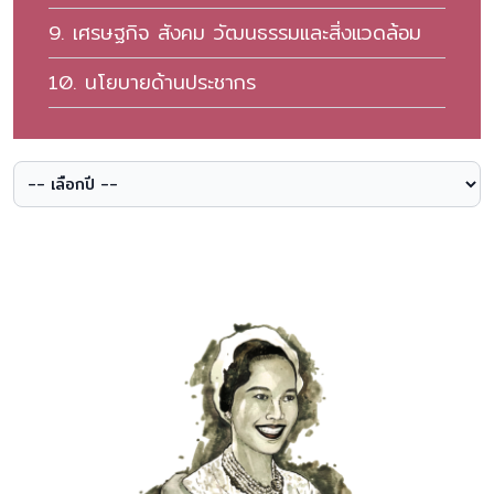
9. เศรษฐกิจ สังคม วัฒนธรรมและสิ่งแวดล้อม
10. นโยบายด้านประชากร