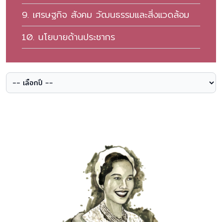
9. เศรษฐกิจ สังคม วัฒนธรรมและสิ่งแวดล้อม
10. นโยบายด้านประชากร