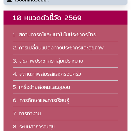
10 หมวดตัวชี้วัด 2569
1. สถานการณ์และแนวโน้มประชากรไทย
2. การเปลี่ยนแปลงทางประชากรและสุขภาพ
3. สุขภาพประชากรกลุ่มเปราะบาง
4. สถานภาพสมรสและครอบครัว
5. เครือข่ายสังคมและชุมชน
6. การศึกษาและการเรียนรู้
7. การทํางาน
8. ระบบสาธารณสุข