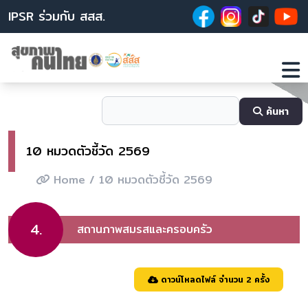
IPSR ร่วมกับ สสส.
ค้นหา
10 หมวดตัวชี้วัด 2569
Home
/ 10 หมวดตัวชี้วัด 2569
4.
สถานภาพสมรสและครอบครัว
ดาวน์โหลดไฟล์ จำนวน 2 ครั้ง