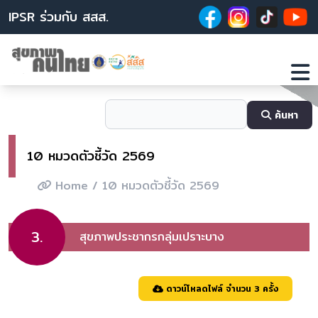
IPSR ร่วมกับ สสส.
ค้นหา
10 หมวดตัวชี้วัด 2569
Home
/ 10 หมวดตัวชี้วัด 2569
3.
สุขภาพประชากรกลุ่มเปราะบาง
ดาวน์โหลดไฟล์ จำนวน 3 ครั้ง