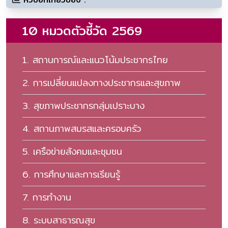
10 หมวดตัวชี้วัด 2569
1. สถานการณ์และแนวโน้มประชากรไทย
2. การเปลี่ยนแปลงทางประชากรและสุขภาพ
3. สุขภาพประชากรกลุ่มเปราะบาง
4. สถานภาพสมรสและครอบครัว
5. เครือข่ายสังคมและชุมชน
6. การศึกษาและการเรียนรู้
7. การทํางาน
8. ระบบสาธารณสุข