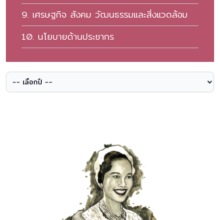
9. เศรษฐกิจ สังคม วัฒนธรรมและสิ่งแวดล้อม
10. นโยบายด้านประชากร