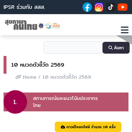
IPSR ร่วมกับ สสส.
ค้นหา
10 หมวดตัวชี้วัด 2569
Home
/ 10 หมวดตัวชี้วัด 2569
สถานการณ์และแนวโน้มประชากร
1.
ไทย
ดาวน์โหลดไฟล์ จำนวน 10 ครั้ง