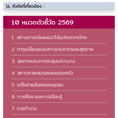
หัวข้อที่เกี่ยวข้อง :
10 หมวดตัวชี้วัด 2569
1. สถานการณ์และแนวโน้มประชากรไทย
2. การเปลี่ยนแปลงทางประชากรและสุขภาพ
3. สุขภาพประชากรกลุ่มเปราะบาง
4. สถานภาพสมรสและครอบครัว
5. เครือข่ายสังคมและชุมชน
6. การศึกษาและการเรียนรู้
7. การทํางาน