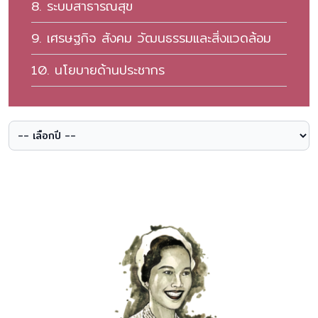
8. ระบบสาธารณสุข
9. เศรษฐกิจ สังคม วัฒนธรรมและสิ่งแวดล้อม
10. นโยบายด้านประชากร