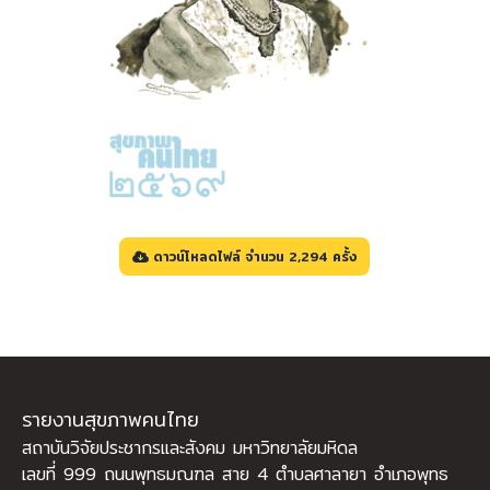
ดาวน์โหลดไฟล์ จำนวน 2,294 ครั้ง
รายงานสุขภาพคนไทย
สถาบันวิจัยประชากรและสังคม มหาวิทยาลัยมหิดล
เลขที่ 999 ถนนพุทธมณฑล สาย 4 ตำบลศาลายา อำเภอพุทธ