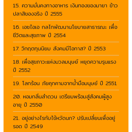
15. ความมั่นคงทางอาหาร เงินทองของมายา ข้าว
ปลาสิของจริง ปี 2555
16. เอชไอเอ กลไกพัฒนานโยบายสาธารณะ เพื่อ
ชีวิตและสุขภาพ ปี 2554
17. วิกฤตทุนนิยม สังคมมีโอกาส? ปี 2553
18. เพื่อสุขภาวะแห่งมวลมนุษย์ หยุดความรุนแรง
ปี 2552
19. โลกร้อน ภัยคุกคามจากน้ำมือมนุษย์ ปี 2551
20. หอมกลิ่นลำดวน เตรียมพร้อมสู่สังคมผู้สูง
อายุ ปี 2550
21. อยู่อย่างไรกับไข้หวัดนก? ปรับเปลี่ยนเพื่ออยู่
รอด ปี 2549