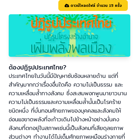
ดาวน์โหลดไฟล์ จำนวน 15 ครั้ง
ต้องปฏิรูปประเทศไทย?
ประเทศไทยในวันนี้มีปัญหาซับซ้อนหลายด้าน แต่ที่
สำคัญมากกว่าเรื่องอื่นใดคือ ความไม่เป็นธรรม และ
ความเหลื่อมล้ำทางสังคม ซึ่งสะสมพอกพูนมายาวนาน
ความไม่เป็นธรรมและความเหลื่อมล้ำนั้นเป็นโรคร้าย
ชนิดหนึ่ง ที่บั่นทอนศักยภาพของบุคคลและสังคมให้
อ่อนแอขาดพลังที่จะก้าวเดินไปข้างหน้าอย่างมั่นคง
สังคมที่ตกอยู่ในสภาพเช่นนี้เป็นสังคมที่เสียดุลยภาพ
ส่วนต่างๆ ทำงานได้ไม่เต็มศักยภาพเหมือนร่างกายที่