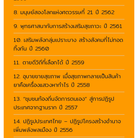
8. มนุษย์สองโลกแห่งศตวรรษที่ 21 ปี 2562
9. พุทธศาสนากับการสร้างเสริมสุขภาวะ ปี 2561
10. เสริมพลังกลุ่มเปราะบาง สร้างสังคมที่ไม่ทอด
ทิ้งกัน ปี 2560
11. ตายดีวิถีที่เลือกได้ ปี 2559
12. อุบายขายสุขภาพ เมื่อสุขภาพกลายเป็นสินค้า
ยาคือเครื่องแสวงหากำไร ปี 2558
13. “ชุมชนท้องถิ่นจัดการตนเอง” สู่การปฏิรูป
ประเทศจากฐานราก ปี 2557
14. ปฏิรูปประเทศไทย – ปฏิรูปโครงสร้างอำนาจ
เพิ่มพลังพลเมือง ปี 2556