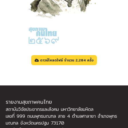
ดาวน์โหลดไฟล์ จำนวน 2,284 ครั้ง
รายงานสุขภาพคนไทย
สถาบันวิจัยประชากรและสังคม มหาวิทยาลัยมหิดล
เลขที่ 999 ถนนพุทธมณฑล สาย 4 ตำบลศาลายา อำเภอพุทธ
มณฑล จังหวัดนครปฐม 73170