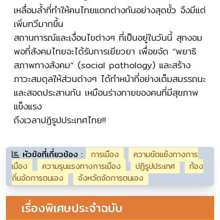
เหลื่อมล้ำที่ทำให้คนไทยแตกต่างกันอย่างสุดขั้ว จึงมีแต่
เพิ่มทวีมากขึ้น
สถานการณ์และเงื่อนไขต่างๆ ที่เป็นอยู่ในวันนี้ สุกงอม
พอที่สังคมไทยจะได้รับการเยียวยา เพื่อขจัด “พยาธิ
สภาพทางสังคม” (social pathology) และสร้าง
ภาวะสมดุลให้ส่วนต่างๆ ได้ทำหน้าที่อย่างเต็มสมรรถนะ
และสอดประสานกัน เหมือนร่างกายของคนที่มีสุขภาพ
แข็งแรง
ถึงเวลาปฏิรูปประเทศไทย!!
หัวข้อที่เกี่ยวข้อง :
การเมือง
ความขัดแย้งทางการ
เมือง
ความรุนแรงทางการเมือง
ปฏิรูปประเทศ
ท้อง
ถิ่นจัดการตนเอง
จังหวัดจัดการตนเอง
เรื่องพิเศษประจำฉบับ