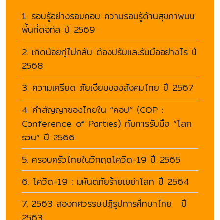
1. รอบรู้อย่างรอบคอบ ความรอบรู้ด้านสุขภาพบน
พี้นที่ดิจิทัล ปี 2569
2. เกิดน้อยกู่ไม่กลับ ต้องปรับและรับมืออย่างไร ปี
2568
3. ความเครียด ภัยเงียบของสังคมไทย ปี 2567
4. คำสัญญาของไทยใน “คอป” (COP :
Conference of Parties) กับการรับมือ “โลก
รวน” ปี 2566
5. ครอบครัวไทยในวิกฤตโควิด-19 ปี 2565
6. โควิด-19 : มหันตภัยร้ายเขย่าโลก ปี 2564
7. 2563 สองทศวรรษปฏิรูปการศึกษาไทย ปี
2563