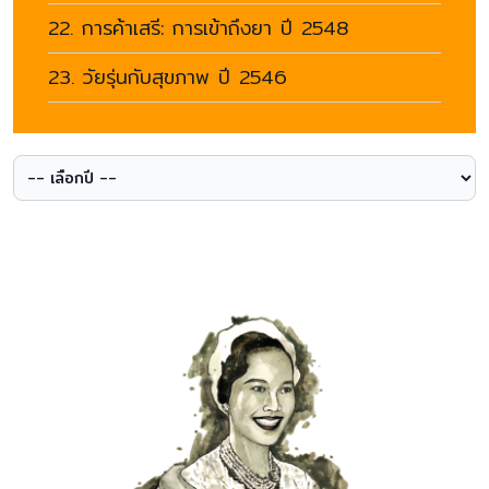
22. การค้าเสรี: การเข้าถึงยา ปี 2548
23. วัยรุ่นกับสุขภาพ ปี 2546