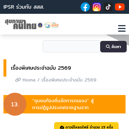
IPSR ร่วมกับ สสส.
ค้นหา
เรื่องพิเศษประจำฉบับ 2569
Home
/ เรื่องพิเศษประจำฉบับ 2569
“ชุมชนท้องถิ่นจัดการตนเอง” สู่
13.
การปฏิรูปประเทศจากฐานราก
ดาวน์โหลดไฟล์ จำนวน 15 ครั้ง