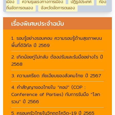
เมือง
ความรุนแรงทางการเมือง
ปฏิรูปประเทศ
ท้อง
ถิ่นจัดการตนเอง
จังหวัดจัดการตนเอง
เรื่องพิเศษประจำฉบับ
1. รอบรู้อย่างรอบคอบ ความรอบรู้ด้านสุขภาพบน
พี้นที่ดิจิทัล ปี 2569
2. เกิดน้อยกู่ไม่กลับ ต้องปรับและรับมืออย่างไร ปี
2568
3. ความเครียด ภัยเงียบของสังคมไทย ปี 2567
4. คำสัญญาของไทยใน “คอป” (COP :
Conference of Parties) กับการรับมือ “โลก
รวน” ปี 2566
5. ครอบครัวไทยในวิกฤตโควิด-19 ปี 2565