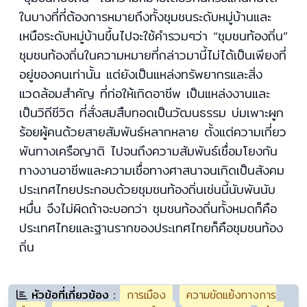
ในบางที่ที่ต้องการหมายถึงทั้งชุมชนระดับหมู่บ้านและ
เหนือระดับหมู่บ้านขึ้นไปจะใช้คำรวมๆว่า “ชุมชนท้องถิ่น”
ชุมชนท้องถิ่นในความหมายที่กล่าวมานี้ไม่ได้เป็นเพียงที่
อยู่ของคนเท่านั้น แต่ยังเป็นแหล่งทรัพยากรและสิ่ง
แวดล้อมสำคัญ ที่ก่อให้เกิดอาชีพ เป็นแหล่งงานและ
เป็นวิถีชีวิต ที่สั่งสมสืบทอดเป็นวัฒนธรรม บ่มเพาะผูก
ร้อยผู้คนด้วยสายสัมพันธ์หลากหลาย ตั้งแต่ความเกี่ยว
พันทางเครือญาติ ไปจนถึงความสัมพันธ์เชื่อมโยงกัน
ทางงานอาชีพและความเชื่อทางศาสนาจนเกิดเป็นสังคม
ประเทศไทยประกอบด้วยชุมชนท้องถิ่นเช่นนี้นับพันนับ
หมื่น จึงไม่ผิดถ้าจะบอกว่า ชุมชนท้องถิ่นทั้งหมดก็คือ
ประเทศไทยและฐานรากของประเทศไทยก็คือชุมชนท้อง
ถิ่น
หัวข้อที่เกี่ยวข้อง :
การเมือง
ความขัดแย้งทางการ