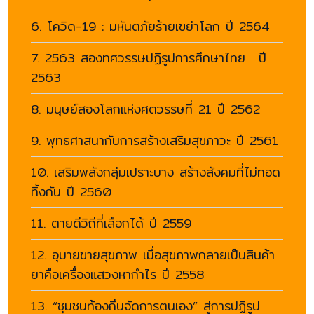
6. โควิด-19 : มหันตภัยร้ายเขย่าโลก ปี 2564
7. 2563 สองทศวรรษปฏิรูปการศึกษาไทย ปี
2563
8. มนุษย์สองโลกแห่งศตวรรษที่ 21 ปี 2562
9. พุทธศาสนากับการสร้างเสริมสุขภาวะ ปี 2561
10. เสริมพลังกลุ่มเปราะบาง สร้างสังคมที่ไม่ทอด
ทิ้งกัน ปี 2560
11. ตายดีวิถีที่เลือกได้ ปี 2559
12. อุบายขายสุขภาพ เมื่อสุขภาพกลายเป็นสินค้า
ยาคือเครื่องแสวงหากำไร ปี 2558
13. “ชุมชนท้องถิ่นจัดการตนเอง” สู่การปฏิรูป