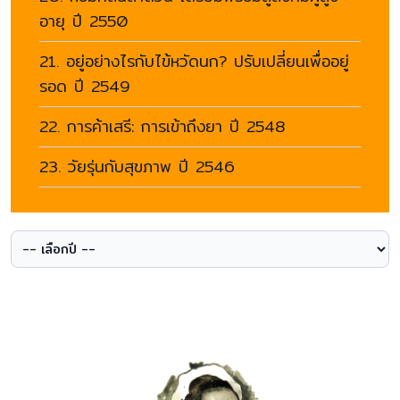
อายุ ปี 2550
21. อยู่อย่างไรกับไข้หวัดนก? ปรับเปลี่ยนเพื่ออยู่
รอด ปี 2549
22. การค้าเสรี: การเข้าถึงยา ปี 2548
23. วัยรุ่นกับสุขภาพ ปี 2546