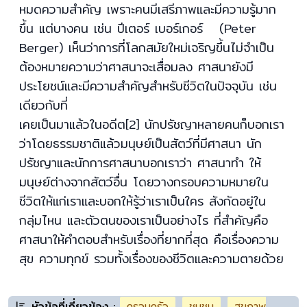
หมดความสำคัญ เพราะคนมีเสรีภาพและมีความรู้มาก
ขึ้น แต่บางคน เช่น ปีเตอร์ เบอร์เกอร์ (Peter
Berger) เห็นว่าการที่โลกสมัยใหม่เจริญขึ้นไม่จำเป็น
ต้องหมายความว่าศาสนาจะเสื่อมลง ศาสนายังมี
ประโยชน์และมีความสำคัญสำหรับชีวิตในปัจจุบัน เช่น
เดียวกับที่
เคยเป็นมาแล้วในอดีต[2] นักปรัชญาหลายคนก็บอกเรา
ว่าโดยธรรมชาติแล้วมนุษย์เป็นสัตว์ที่มีศาสนา นัก
ปรัชญาและนักการศาสนาบอกเราว่า ศาสนาทำ ให้
มนุษย์ต่างจากสัตว์อื่น โดยวางกรอบความหมายใน
ชีวิตให้แก่เราและบอกให้รู้ว่าเราเป็นใคร สังกัดอยู่ใน
กลุ่มไหน และตัวตนของเราเป็นอย่างไร ที่สำคัญคือ
ศาสนาให้คำตอบสำหรับเรื่องที่ยากที่สุด คือเรื่องความ
สุข ความทุกข์ รวมทั้งเรื่องของชีวิตและความตายด้วย
หัวข้อที่เกี่ยวข้อง :
ครอบครัว
ชุมชน
สุขภาพ