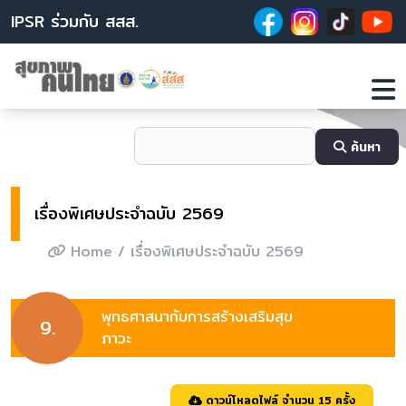
IPSR ร่วมกับ สสส.
ค้นหา
เรื่องพิเศษประจำฉบับ 2569
Home
/ เรื่องพิเศษประจำฉบับ 2569
พุทธศาสนากับการสร้างเสริมสุข
9.
ภาวะ
ดาวน์โหลดไฟล์ จำนวน 15 ครั้ง