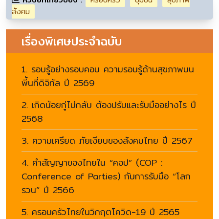
สังคม
เรื่องพิเศษประจำฉบับ
1. รอบรู้อย่างรอบคอบ ความรอบรู้ด้านสุขภาพบน
พี้นที่ดิจิทัล ปี 2569
2. เกิดน้อยกู่ไม่กลับ ต้องปรับและรับมืออย่างไร ปี
2568
3. ความเครียด ภัยเงียบของสังคมไทย ปี 2567
4. คำสัญญาของไทยใน “คอป” (COP :
Conference of Parties) กับการรับมือ “โลก
รวน” ปี 2566
5. ครอบครัวไทยในวิกฤตโควิด-19 ปี 2565