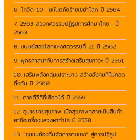
6. โควิด-19 : มหันตภัยร้ายเขย่าโลก ปี 2564
7. 2563 สองทศวรรษปฏิรูปการศึกษาไทย ปี
2563
8. มนุษย์สองโลกแห่งศตวรรษที่ 21 ปี 2562
9. พุทธศาสนากับการสร้างเสริมสุขภาวะ ปี 2561
10. เสริมพลังกลุ่มเปราะบาง สร้างสังคมที่ไม่ทอด
ทิ้งกัน ปี 2560
11. ตายดีวิถีที่เลือกได้ ปี 2559
12. อุบายขายสุขภาพ เมื่อสุขภาพกลายเป็นสินค้า
ยาคือเครื่องแสวงหากำไร ปี 2558
13. “ชุมชนท้องถิ่นจัดการตนเอง” สู่การปฏิรูป