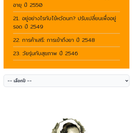
อายุ ปี 2550
21. อยู่อย่างไรกับไข้หวัดนก? ปรับเปลี่ยนเพื่ออยู่
รอด ปี 2549
22. การค้าเสรี: การเข้าถึงยา ปี 2548
23. วัยรุ่นกับสุขภาพ ปี 2546