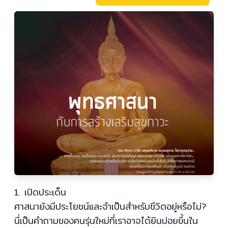
1. เปิดประเด็น
ศาสนายังมีประโยชน์และจำเป็นสำหรับชีวิตอยู่หรือไม่?
นี่เป็นคำถามของคนรุ่นใหม่ที่เราอาจได้ยินบ่อยขึ้นใน