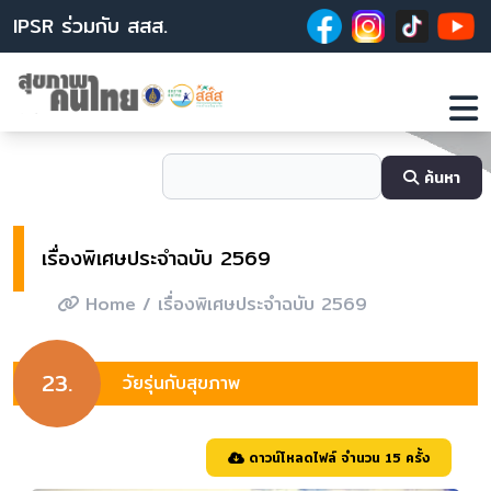
IPSR ร่วมกับ สสส.
ค้นหา
เรื่องพิเศษประจำฉบับ 2569
Home
/ เรื่องพิเศษประจำฉบับ 2569
23.
วัยรุ่นกับสุขภาพ
ดาวน์โหลดไฟล์ จำนวน 15 ครั้ง