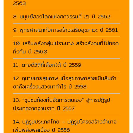
2563
8. มนุษย์สองโลกแห่งศตวรรษที่ 21 ปี 2562
9. พุทธศาสนากับการสร้างเสริมสุขภาวะ ปี 2561
10. เสริมพลังกลุ่มเปราะบาง สร้างสังคมที่ไม่ทอด
ทิ้งกัน ปี 2560
11. ตายดีวิถีที่เลือกได้ ปี 2559
12. อุบายขายสุขภาพ เมื่อสุขภาพกลายเป็นสินค้า
ยาคือเครื่องแสวงหากำไร ปี 2558
13. “ชุมชนท้องถิ่นจัดการตนเอง” สู่การปฏิรูป
ประเทศจากฐานราก ปี 2557
14. ปฏิรูปประเทศไทย – ปฏิรูปโครงสร้างอำนาจ
เพิ่มพลังพลเมือง ปี 2556