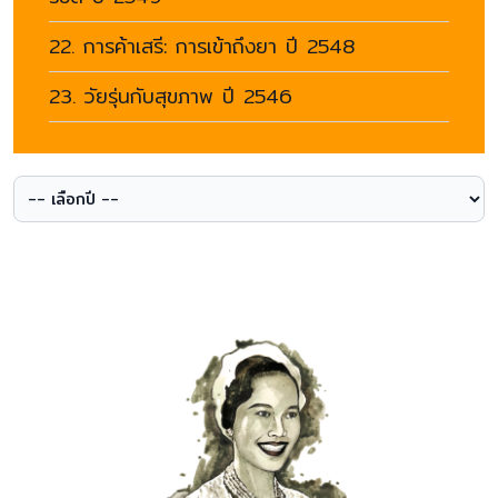
22. การค้าเสรี: การเข้าถึงยา ปี 2548
23. วัยรุ่นกับสุขภาพ ปี 2546