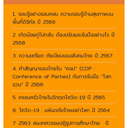
1. รอบรู้อย่างรอบคอบ ความรอบรู้ด้านสุขภาพบน
พี้นที่ดิจิทัล ปี 2569
2. เกิดน้อยกู่ไม่กลับ ต้องปรับและรับมืออย่างไร ปี
2568
3. ความเครียด ภัยเงียบของสังคมไทย ปี 2567
4. คำสัญญาของไทยใน “คอป” (COP :
Conference of Parties) กับการรับมือ “โลก
รวน” ปี 2566
5. ครอบครัวไทยในวิกฤตโควิด-19 ปี 2565
6. โควิด-19 : มหันตภัยร้ายเขย่าโลก ปี 2564
7. 2563 สองทศวรรษปฏิรูปการศึกษาไทย ปี