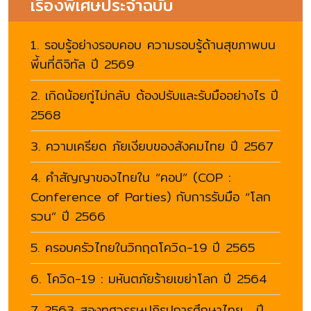
เรื่องพิเศษประจำฉบับ
1. รอบรู้อย่างรอบคอบ ความรอบรู้ด้านสุขภาพบน
พี้นที่ดิจิทัล ปี 2569
2. เกิดน้อยกู่ไม่กลับ ต้องปรับและรับมืออย่างไร ปี
2568
3. ความเครียด ภัยเงียบของสังคมไทย ปี 2567
4. คำสัญญาของไทยใน “คอป” (COP :
Conference of Parties) กับการรับมือ “โลก
รวน” ปี 2566
5. ครอบครัวไทยในวิกฤตโควิด-19 ปี 2565
6. โควิด-19 : มหันตภัยร้ายเขย่าโลก ปี 2564
7. 2563 สองทศวรรษปฏิรูปการศึกษาไทย ปี