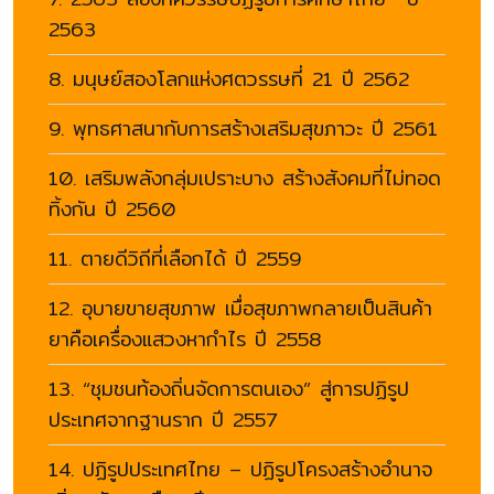
2563
8. มนุษย์สองโลกแห่งศตวรรษที่ 21 ปี 2562
9. พุทธศาสนากับการสร้างเสริมสุขภาวะ ปี 2561
10. เสริมพลังกลุ่มเปราะบาง สร้างสังคมที่ไม่ทอด
ทิ้งกัน ปี 2560
11. ตายดีวิถีที่เลือกได้ ปี 2559
12. อุบายขายสุขภาพ เมื่อสุขภาพกลายเป็นสินค้า
ยาคือเครื่องแสวงหากำไร ปี 2558
13. “ชุมชนท้องถิ่นจัดการตนเอง” สู่การปฏิรูป
ประเทศจากฐานราก ปี 2557
14. ปฏิรูปประเทศไทย – ปฏิรูปโครงสร้างอำนาจ