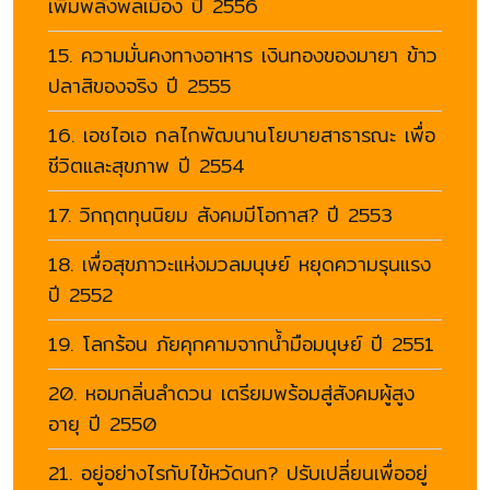
เพิ่มพลังพลเมือง ปี 2556
15. ความมั่นคงทางอาหาร เงินทองของมายา ข้าว
ปลาสิของจริง ปี 2555
16. เอชไอเอ กลไกพัฒนานโยบายสาธารณะ เพื่อ
ชีวิตและสุขภาพ ปี 2554
17. วิกฤตทุนนิยม สังคมมีโอกาส? ปี 2553
18. เพื่อสุขภาวะแห่งมวลมนุษย์ หยุดความรุนแรง
ปี 2552
19. โลกร้อน ภัยคุกคามจากน้ำมือมนุษย์ ปี 2551
20. หอมกลิ่นลำดวน เตรียมพร้อมสู่สังคมผู้สูง
อายุ ปี 2550
21. อยู่อย่างไรกับไข้หวัดนก? ปรับเปลี่ยนเพื่ออยู่