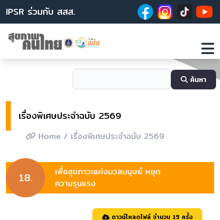
IPSR ร่วมกับ สสส.
ค้นหา
เรื่องพิเศษประจำฉบับ 2569
Home
/ เรื่องพิเศษประจำฉบับ 2569
เพื่อสุขภาวะแห่งมวลมนุษย์ หยุด
18.
ความรุนแรง
ดาวน์โหลดไฟล์ จำนวน 15 ครั้ง