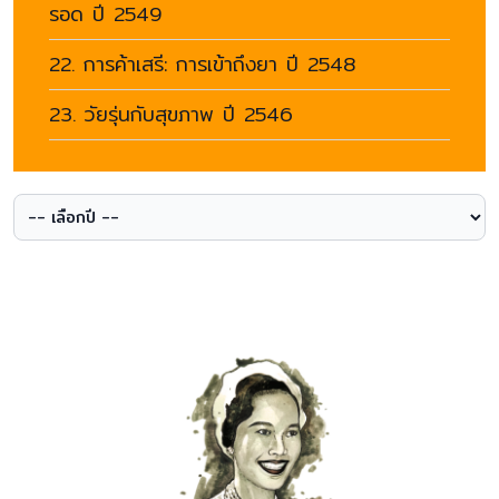
รอด ปี 2549
22. การค้าเสรี: การเข้าถึงยา ปี 2548
23. วัยรุ่นกับสุขภาพ ปี 2546