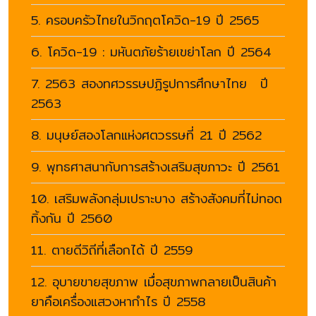
5. ครอบครัวไทยในวิกฤตโควิด-19 ปี 2565
6. โควิด-19 : มหันตภัยร้ายเขย่าโลก ปี 2564
7. 2563 สองทศวรรษปฏิรูปการศึกษาไทย ปี
2563
8. มนุษย์สองโลกแห่งศตวรรษที่ 21 ปี 2562
9. พุทธศาสนากับการสร้างเสริมสุขภาวะ ปี 2561
10. เสริมพลังกลุ่มเปราะบาง สร้างสังคมที่ไม่ทอด
ทิ้งกัน ปี 2560
11. ตายดีวิถีที่เลือกได้ ปี 2559
12. อุบายขายสุขภาพ เมื่อสุขภาพกลายเป็นสินค้า
ยาคือเครื่องแสวงหากำไร ปี 2558