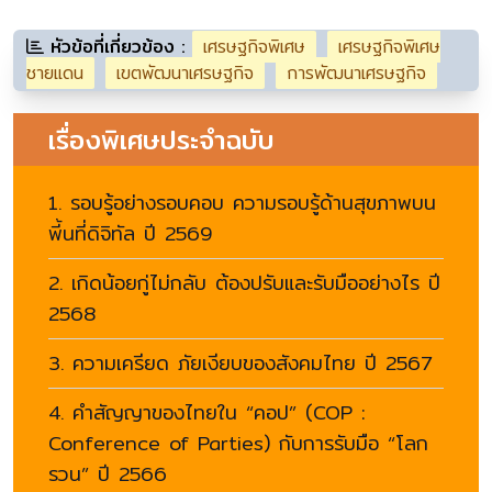
หัวข้อที่เกี่ยวข้อง :
เศรษฐกิจพิเศษ
เศรษฐกิจพิเศษ
ชายแดน
เขตพัฒนาเศรษฐกิจ
การพัฒนาเศรษฐกิจ
เรื่องพิเศษประจำฉบับ
1. รอบรู้อย่างรอบคอบ ความรอบรู้ด้านสุขภาพบน
พี้นที่ดิจิทัล ปี 2569
2. เกิดน้อยกู่ไม่กลับ ต้องปรับและรับมืออย่างไร ปี
2568
3. ความเครียด ภัยเงียบของสังคมไทย ปี 2567
4. คำสัญญาของไทยใน “คอป” (COP :
Conference of Parties) กับการรับมือ “โลก
รวน” ปี 2566