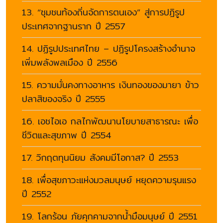
13. “ชุมชนท้องถิ่นจัดการตนเอง” สู่การปฏิรูป
ประเทศจากฐานราก ปี 2557
14. ปฏิรูปประเทศไทย – ปฏิรูปโครงสร้างอำนาจ
เพิ่มพลังพลเมือง ปี 2556
15. ความมั่นคงทางอาหาร เงินทองของมายา ข้าว
ปลาสิของจริง ปี 2555
16. เอชไอเอ กลไกพัฒนานโยบายสาธารณะ เพื่อ
ชีวิตและสุขภาพ ปี 2554
17. วิกฤตทุนนิยม สังคมมีโอกาส? ปี 2553
18. เพื่อสุขภาวะแห่งมวลมนุษย์ หยุดความรุนแรง
ปี 2552
19. โลกร้อน ภัยคุกคามจากน้ำมือมนุษย์ ปี 2551