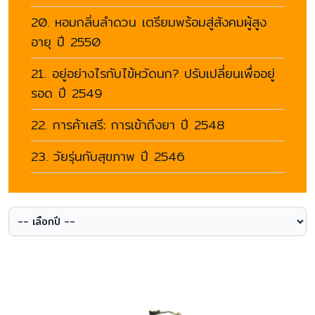
20. หอมกลิ่นลำดวน เตรียมพร้อมสู่สังคมผู้สูง
อายุ ปี 2550
21. อยู่อย่างไรกับไข้หวัดนก? ปรับเปลี่ยนเพื่ออยู่
รอด ปี 2549
22. การค้าเสรี: การเข้าถึงยา ปี 2548
23. วัยรุ่นกับสุขภาพ ปี 2546