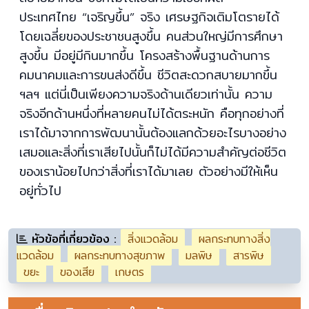
ประเทศไทย “เจริญขึ้น” จริง เศรษฐกิจเติมโตรายได้
โดยเฉลี่ยของประชาชนสูงขึ้น คนส่วนใหญ่มีการศึกษา
สูงขึ้น มีอยู่มีกินมากขึ้น โครงสร้างพื้นฐานด้านการ
คมนาคมและการขนส่งดีขึ้น ชีวิตสะดวกสบายมากขึ้น
ฯลฯ แต่นี่เป็นเพียงความจริงด้านเดียวเท่านั้น ความ
จริงอีกด้านหนึ่งที่หลายคนไม่ได้ตระหนัก คือทุกอย่างที่
เราได้มาจากการพัฒนานั้นต้องแลกด้วยอะไรบางอย่าง
เสมอและสิ่งที่เราเสียไปนั้นก็ไม่ได้มีความสำคัญต่อชีวิต
ของเราน้อยไปกว่าสิ่งที่เราได้มาเลย ตัวอย่างมีให้เห็น
อยู่ทั่วไป
หัวข้อที่เกี่ยวข้อง :
สิ่งแวดล้อม
ผลกระทบทางสิ่ง
แวดล้อม
ผลกระทบทางสุขภาพ
มลพิษ
สารพิษ
ขยะ
ของเสีย
เกษตร