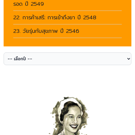
รอด ปี 2549
22. การค้าเสรี: การเข้าถึงยา ปี 2548
23. วัยรุ่นกับสุขภาพ ปี 2546