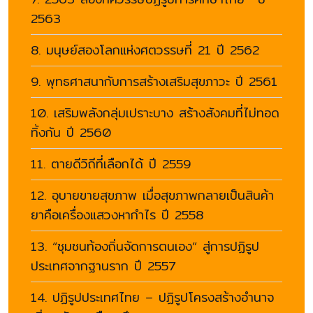
2563
8. มนุษย์สองโลกแห่งศตวรรษที่ 21 ปี 2562
9. พุทธศาสนากับการสร้างเสริมสุขภาวะ ปี 2561
10. เสริมพลังกลุ่มเปราะบาง สร้างสังคมที่ไม่ทอด
ทิ้งกัน ปี 2560
11. ตายดีวิถีที่เลือกได้ ปี 2559
12. อุบายขายสุขภาพ เมื่อสุขภาพกลายเป็นสินค้า
ยาคือเครื่องแสวงหากำไร ปี 2558
13. “ชุมชนท้องถิ่นจัดการตนเอง” สู่การปฏิรูป
ประเทศจากฐานราก ปี 2557
14. ปฏิรูปประเทศไทย – ปฏิรูปโครงสร้างอำนาจ