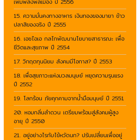
เพิ่มพลังพลเมือง ปี 2556
15. ความมั่นคงทางอาหาร เงินทองของมายา ข้าว
ปลาสิของจริง ปี 2555
16. เอชไอเอ กลไกพัฒนานโยบายสาธารณะ เพื่อ
ชีวิตและสุขภาพ ปี 2554
17. วิกฤตทุนนิยม สังคมมีโอกาส? ปี 2553
18. เพื่อสุขภาวะแห่งมวลมนุษย์ หยุดความรุนแรง
ปี 2552
19. โลกร้อน ภัยคุกคามจากน้ำมือมนุษย์ ปี 2551
20. หอมกลิ่นลำดวน เตรียมพร้อมสู่สังคมผู้สูง
อายุ ปี 2550
21. อยู่อย่างไรกับไข้หวัดนก? ปรับเปลี่ยนเพื่ออยู่