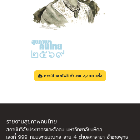
ดาวน์โหลดไฟล์ จำนวน 2,288 ครั้ง
รายงานสุขภาพคนไทย
สถาบันวิจัยประชากรและสังคม มหาวิทยาลัยมหิดล
เลขที่ 999 ถนนพุทธมณฑล สาย 4 ตำบลศาลายา อำเภอพุทธ