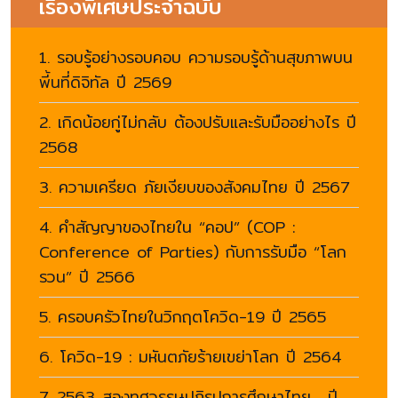
เรื่องพิเศษประจำฉบับ
1. รอบรู้อย่างรอบคอบ ความรอบรู้ด้านสุขภาพบน
พี้นที่ดิจิทัล ปี 2569
2. เกิดน้อยกู่ไม่กลับ ต้องปรับและรับมืออย่างไร ปี
2568
3. ความเครียด ภัยเงียบของสังคมไทย ปี 2567
4. คำสัญญาของไทยใน “คอป” (COP :
Conference of Parties) กับการรับมือ “โลก
รวน” ปี 2566
5. ครอบครัวไทยในวิกฤตโควิด-19 ปี 2565
6. โควิด-19 : มหันตภัยร้ายเขย่าโลก ปี 2564
7. 2563 สองทศวรรษปฏิรูปการศึกษาไทย ปี