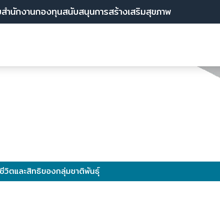
บสำนักงานกองทุนสนับสนุนการสร้างเสริมสุขภาพ
ีวิตและสิทธิของกลุ่มชาติพันธุ์