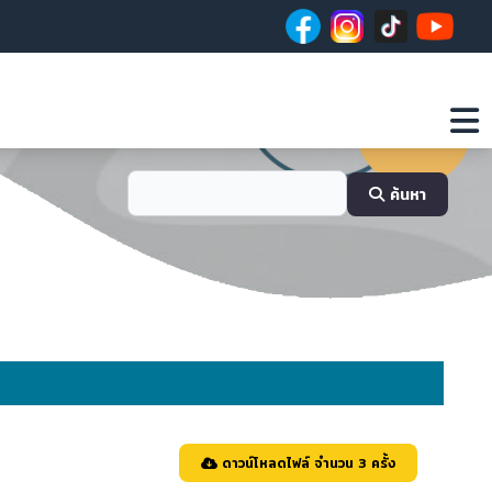
ค้นหา
ดาวน์โหลดไฟล์ จำนวน 3 ครั้ง