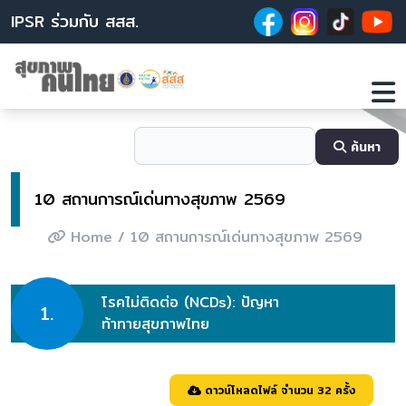
IPSR ร่วมกับ สสส.
ค้นหา
10 สถานการณ์เด่นทางสุขภาพ 2569
Home
/ 10 สถานการณ์เด่นทางสุขภาพ 2569
โรคไม่ติดต่อ (NCDs): ปัญหา
1.
ท้าทายสุขภาพไทย
ดาวน์โหลดไฟล์ จำนวน 32 ครั้ง