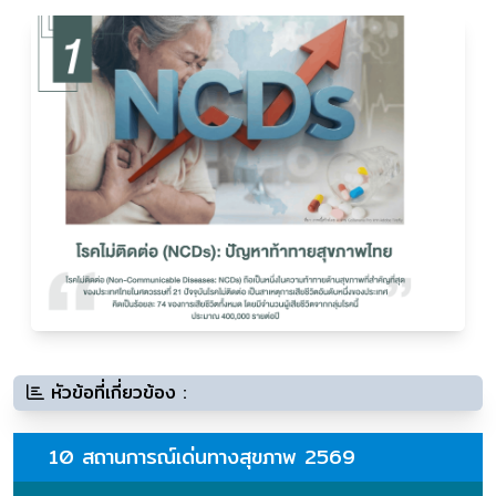
หัวข้อที่เกี่ยวข้อง :
10 สถานการณ์เด่นทางสุขภาพ 2569