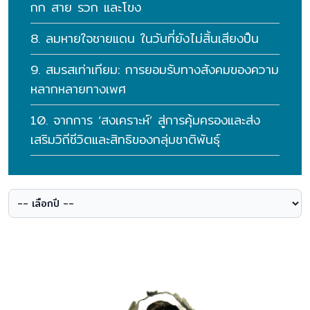
กก สาย รวก และโขง
8. ลมหายใจชายแดน ในวันที่ยังไม่สิ้นเสียงปืน
9. สมรสเท่าเทียม: การยอมรับทางสังคมของความ
หลากหลายทางเพศ
10. จากการ ‘สงเคราะห์’ สู่การคุ้มครองและส่ง
เสริมวิถีชีวิตและสิทธิของกลุ่มชาติพันธุ์