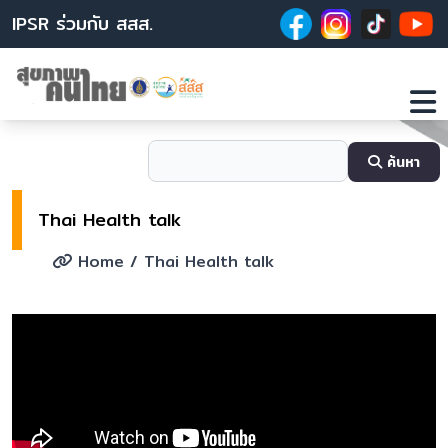
IPSR ร่วมกับ สสส.
ค้นหา
Thai Health talk
Home
/ Thai Health talk