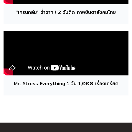
"เครนถล่ม" ซ้ำซาก ! 2 วันติด ภาพชินตาสังคมไทย
Mr. Stress Everything 1 วัน 1,000 เรื่องเครียด