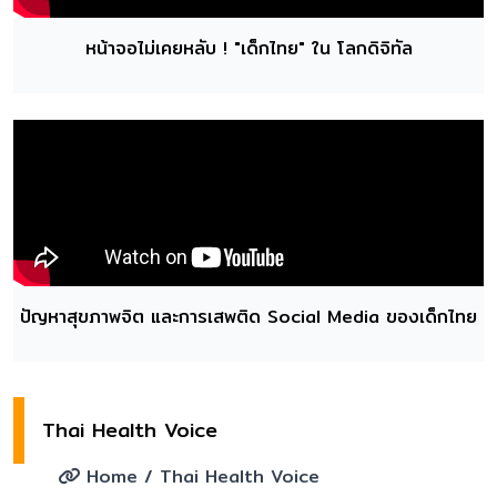
หน้าจอไม่เคยหลับ ! "เด็กไทย" ใน โลกดิจิทัล
ปัญหาสุขภาพจิต และการเสพติด Social Media ของเด็กไทย
Thai Health Voice
Home
/ Thai Health Voice